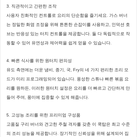
3. 직관적이고 간편한 조작
사용자 친화적인 컨트롤로 요리의 단순함을 즐기세요. 가스 버너
는 정밀한 화염 조정을 위해 튼튼한 손잡이를 사용하고, 인덕션 호
브는 반응성 있는 터치 컨트롤을 제공합니다. 둘 다 독립적으로 작
동할 수 있어 유연성과 제어력을 쉽게 얻을 수 있습니다.
4. 빠른 식사를 위한 원터치 편의성
유도 측면에는 더운 냄비, 종기, 국, Fry의 네 가지 편리한 조리 모
드가 미리 프로그래밍되어 있습니다. 풍성한 스튜나 빠른 볶음 요
리를 원하든, 이러한 원터치 설정은 요리를 더 빠르고 간단하게 만
들어 주며, 풍미에 집중할 수 있게 해줍니다.
5. 고성능 조리를 위한 프리미엄 구성품
고품질 구리 버너와 견고한 주철 격자를 갖춘 이 쿡탑은 최고 수준
의 조리 성능을 제공합니다. 장기적인 신뢰성을 위해 설계되어 집