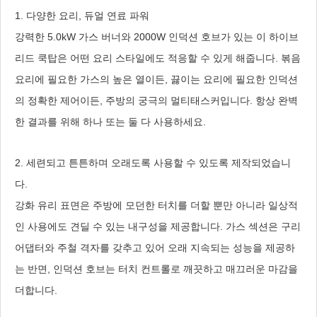
1. 다양한 요리, 듀얼 연료 파워
강력한 5.0kW 가스 버너와 2000W 인덕션 호브가 있는 이 하이브
리드 쿡탑은 어떤 요리 스타일에도 적응할 수 있게 해줍니다. 볶음
요리에 필요한 가스의 높은 열이든, 끓이는 요리에 필요한 인덕션
의 정확한 제어이든, 주방의 궁극의 멀티태스커입니다. 항상 완벽
한 결과를 위해 하나 또는 둘 다 사용하세요.
2. 세련되고 튼튼하며 오래도록 사용할 수 있도록 제작되었습니
다.
강화 유리 표면은 주방에 모던한 터치를 더할 뿐만 아니라 일상적
인 사용에도 견딜 수 있는 내구성을 제공합니다. 가스 섹션은 구리
어댑터와 주철 격자를 갖추고 있어 오래 지속되는 성능을 제공하
는 반면, 인덕션 호브는 터치 컨트롤로 깨끗하고 매끄러운 마감을
더합니다.